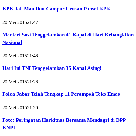
KPK Tak Mau Ikut Campur Urusan Pansel KPK
20 Mei 2015
21:47
Menteri Susi Tenggelamkan 41 Kapal di Hari Kebangkitan
Nasional
20 Mei 2015
21:46
Hari Ini TNI Tenggelamkan 35 Kapal Asing!
20 Mei 2015
21:26
Polda Jabar Telah Tangkap 11 Perampok Toko Emas
20 Mei 2015
21:26
Foto: Peringatan Harkitnas Bersama Mendagri di DPP
KNPI