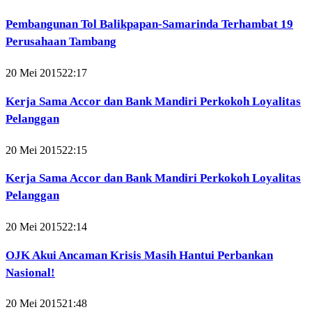
Pembangunan Tol Balikpapan-Samarinda Terhambat 19
Perusahaan Tambang
20 Mei 2015
22:17
Kerja Sama Accor dan Bank Mandiri Perkokoh Loyalitas
Pelanggan
20 Mei 2015
22:15
Kerja Sama Accor dan Bank Mandiri Perkokoh Loyalitas
Pelanggan
20 Mei 2015
22:14
OJK Akui Ancaman Krisis Masih Hantui Perbankan
Nasional!
20 Mei 2015
21:48