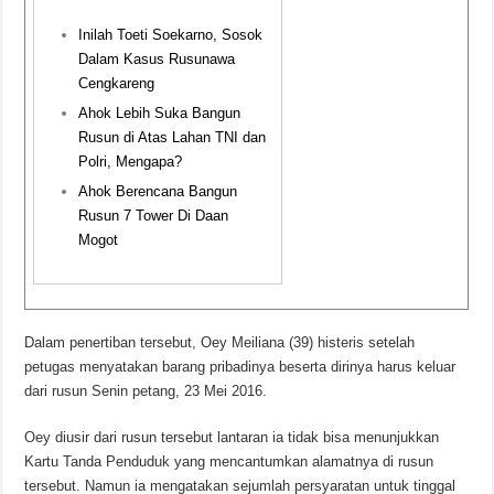
Inilah Toeti Soekarno, Sosok
Dalam Kasus Rusunawa
Cengkareng
Ahok Lebih Suka Bangun
Rusun di Atas Lahan TNI dan
Polri, Mengapa?
Ahok Berencana Bangun
Rusun 7 Tower Di Daan
Mogot
Dalam penertiban tersebut, Oey Meiliana (39) histeris setelah
petugas menyatakan barang pribadinya beserta dirinya harus keluar
dari rusun Senin petang, 23 Mei 2016.
Oey diusir dari rusun tersebut lantaran ia tidak bisa menunjukkan
Kartu Tanda Penduduk yang mencantumkan alamatnya di rusun
tersebut. Namun ia mengatakan sejumlah persyaratan untuk tinggal