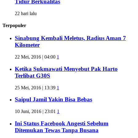
Tidur Berkualitas
22 hari lalu
Terpopuler
Sinabung Kembali Meletus, Radius Aman 7
Kilometer
22 Mei, 2016 | 04:00
1
Ketika Sukmawati Menyebut Pak Harto
Terlibat G30S
25 Mei, 2016 | 13:39
1
Saipul Jamil Yakin Bisa Bebas
10 Juni, 2016 | 23:01
1
Ini Status Facebook Angesti Sebelum
Ditemukan Tewas Tanpa Busana