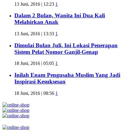
13 Juni, 2016 | 12:23
1
Dalam 2 Bulan, Wanita Ini Dua Kali
Melahirkan Anak
13 Juni, 2016 | 13:33
1
Dimulai Bulan Juli, Ini Lokasi Penerapan
Sistem Pelat Nomor Ganjil-Genap
18 Juni, 2016 | 05:05
1
Inilah Enam Pengusaha Muslim Yang Jadi
Inspirasi Kesuksesan
18 Juni, 2016 | 08:56
1