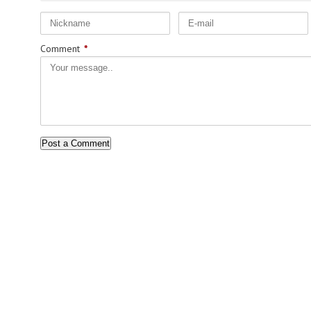
Comment
*