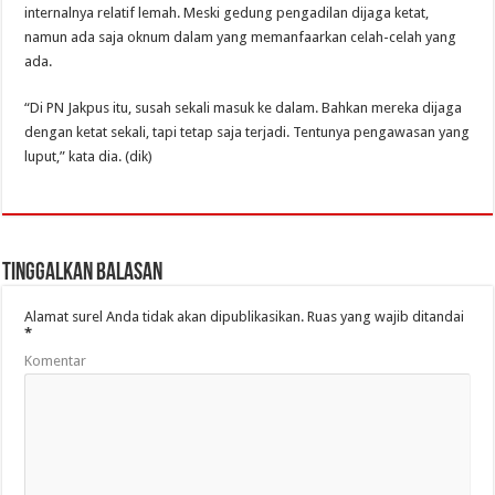
internalnya relatif lemah. Meski gedung pengadilan dijaga ketat,
namun ada saja oknum dalam yang memanfaarkan celah-celah yang
ada.
“Di PN Jakpus itu, susah sekali masuk ke dalam. Bahkan mereka dijaga
dengan ketat sekali, tapi tetap saja terjadi. Tentunya pengawasan yang
luput,” kata dia. (dik)
Tinggalkan Balasan
Alamat surel Anda tidak akan dipublikasikan.
Ruas yang wajib ditandai
*
Komentar