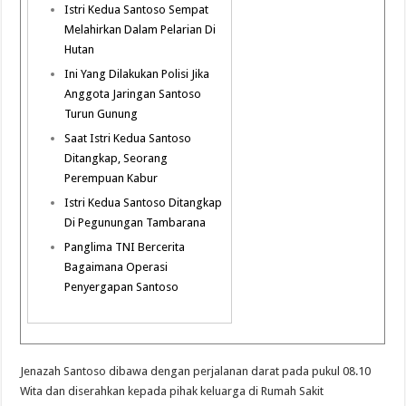
Istri Kedua Santoso Sempat
Melahirkan Dalam Pelarian Di
Hutan
Ini Yang Dilakukan Polisi Jika
Anggota Jaringan Santoso
Turun Gunung
Saat Istri Kedua Santoso
Ditangkap, Seorang
Perempuan Kabur
Istri Kedua Santoso Ditangkap
Di Pegunungan Tambarana
Panglima TNI Bercerita
Bagaimana Operasi
Penyergapan Santoso
Jenazah Santoso dibawa dengan perjalanan darat pada pukul 08.10
Wita dan diserahkan kepada pihak keluarga di Rumah Sakit