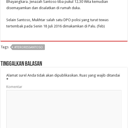
Bhayangkara. Jenazah Santoso tiba pukul 12.30 Wita kemudian
disemayamkan dan disalatkan di rumah duka.
Selain Santoso, Mukhtar salah satu DPO polisi yang turut tewas
tertembak pada Senin 18 Juli 2016 dimakamkan di Palu. (feb)
Tags
#TERORISSANTOSO
Tinggalkan Balasan
Alamat surel Anda tidak akan dipublikasikan.
Ruas yang wajib ditandai
*
Komentar